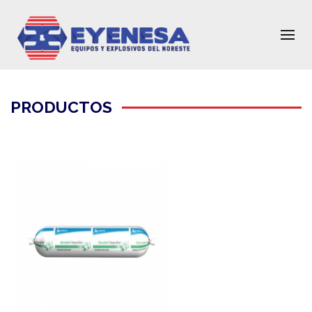
PRODUCTOS