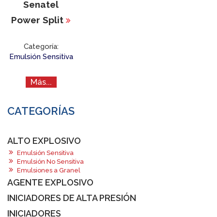
Senatel
Power Split
Categoría:
Emulsión Sensitiva
Más...
CATEGORÍAS
ALTO EXPLOSIVO
Emulsión Sensitiva
Emulsión No Sensitiva
Emulsiones a Granel
AGENTE EXPLOSIVO
INICIADORES DE ALTA PRESIÓN
INICIADORES