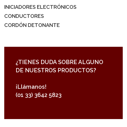
INICIADORES ELECTRÓNICOS
CONDUCTORES
CORDÓN DETONANTE
¿TIENES DUDA SOBRE ALGUNO
DE NUESTROS PRODUCTOS?
¡Llámanos!
(01 33) 3642 5823