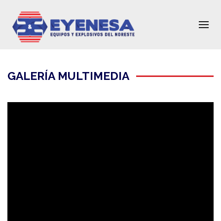
GALERÍA MULTIMEDIA