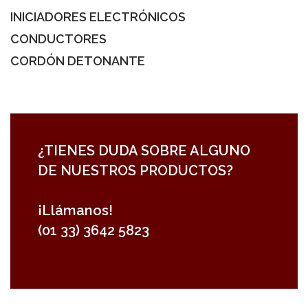
INICIADORES ELECTRÓNICOS
CONDUCTORES
CORDÓN DETONANTE
¿TIENES DUDA SOBRE ALGUNO
DE NUESTROS PRODUCTOS?
¡Llámanos!
(01 33) 3642 5823