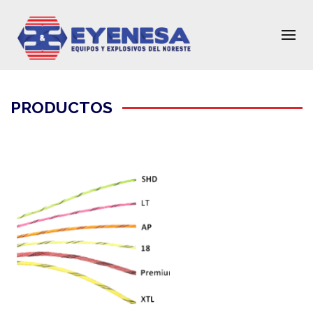
PRODUCTOS