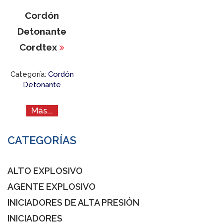
Cordón
Detonante
Cordtex
Categoría:
Cordón
Detonante
Más...
CATEGORÍAS
ALTO EXPLOSIVO
AGENTE EXPLOSIVO
INICIADORES DE ALTA PRESIÓN
INICIADORES