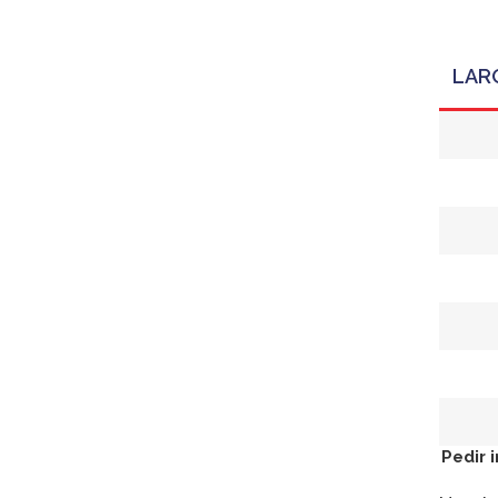
LAR
Pedir 