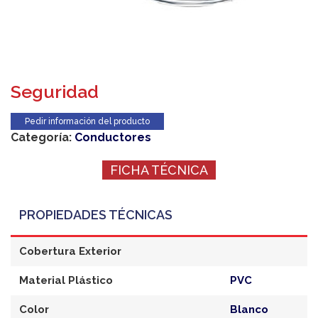
Seguridad
Pedir información del producto
Categoría:
Conductores
FICHA TÉCNICA
PROPIEDADES TÉCNICAS
Cobertura Exterior
Material Plástico
PVC
Color
Blanco