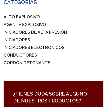
CATEGORÍAS
ALTO EXPLOSIVO
AGENTE EXPLOSIVO
INICIADORES DE ALTA PRESIÓN
INICIADORES
INICIADORES ELECTRÓNICOS
CONDUCTORES
CORDÓN DETONANTE
¿TIENES DUDA SOBRE ALGUNO
DE NUESTROS PRODUCTOS?