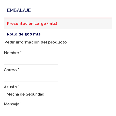
EMBALAJE
Presentación Largo (mts)
Rollo de 500 mts
Pedir información del producto
Nombre
*
Correo
*
Asunto
*
Mensaje
*